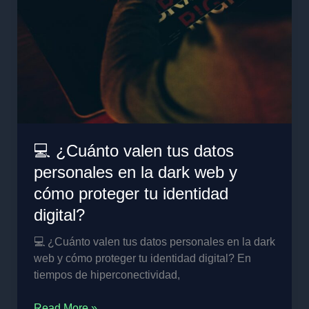
💻 ¿Cuánto valen tus datos
personales en la dark web y
cómo proteger tu identidad
digital?
💻 ¿Cuánto valen tus datos personales en la dark
web y cómo proteger tu identidad digital? En
tiempos de hiperconectividad,
Read More »